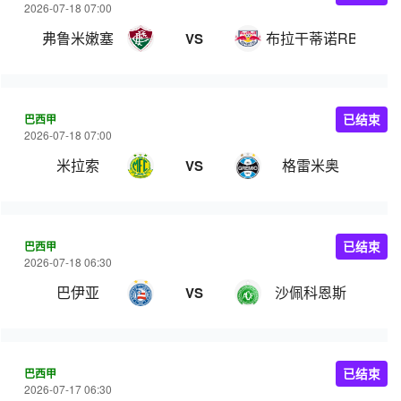
2026-07-18 07:00
弗鲁米嫩塞
布拉干蒂诺RB
VS
巴西甲
已结束
2026-07-18 07:00
米拉索
格雷米奥
VS
巴西甲
已结束
2026-07-18 06:30
巴伊亚
沙佩科恩斯
VS
巴西甲
已结束
2026-07-17 06:30