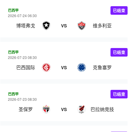
巴西甲
已结束
2026-07-24 06:30
博塔弗戈
维多利亚
VS
巴西甲
已结束
2026-07-23 08:30
巴西国际
克鲁塞罗
VS
巴西甲
已结束
2026-07-23 08:30
圣保罗
巴拉纳竞技
VS