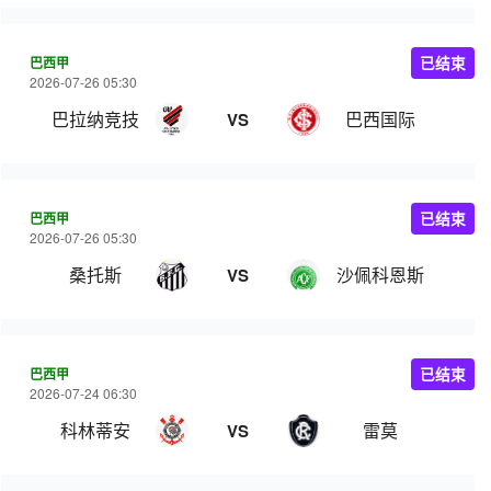
巴西甲
已结束
2026-07-26 05:30
巴拉纳竞技
巴西国际
VS
巴西甲
已结束
2026-07-26 05:30
桑托斯
沙佩科恩斯
VS
巴西甲
已结束
2026-07-24 06:30
科林蒂安
雷莫
VS