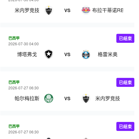
米内罗竞技
布拉干蒂诺RB
VS
巴西甲
已结束
2026-07-30 04:00
博塔弗戈
格雷米奥
VS
巴西甲
已结束
2026-07-27 06:30
帕尔梅拉斯
米内罗竞技
VS
巴西甲
已结束
2026-07-27 06:30