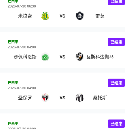
巴西甲
已结束
2026-07-30 06:30
米拉索
雷莫
VS
巴西甲
已结束
2026-07-30 04:00
沙佩科恩斯
瓦斯科达伽马
VS
巴西甲
已结束
2026-07-30 04:00
圣保罗
桑托斯
VS
巴西甲
已结束
2026-07-30 04:00