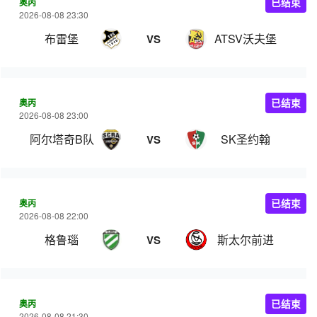
奥丙
已结束
2026-08-08 23:30
布雷堡
ATSV沃夫堡
VS
奥丙
已结束
2026-08-08 23:00
阿尔塔奇B队
SK圣约翰
VS
奥丙
已结束
2026-08-08 22:00
格鲁瑙
斯太尔前进
VS
奥丙
已结束
2026-08-08 21:30