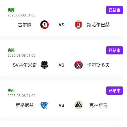
奥丙
已结束
2026-08-08 01:00
古尔腾
斯哈尔巴赫
VS
奥丙
已结束
2026-08-08 01:00
SV蒂尔米奇
卡尔斯多夫
VS
奥丙
已结束
2026-08-08 01:00
罗格尼兹
克林斯马
VS