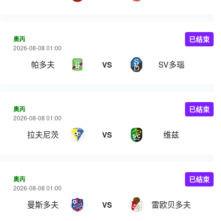
奥丙
已结束
2026-08-08 01:00
帕多夫
SV多瑙
VS
奥丙
已结束
2026-08-08 01:00
拉夫尼茨
维兹
VS
奥丙
已结束
2026-08-08 01:00
曼斯多夫
雷欧贝多夫
VS